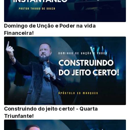
Domingo de Unção e Poder na vida
Financeira!
Construindo do jeito certo! - Quarta
Triunfante!