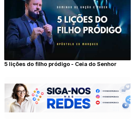
5 lições do filho pródigo - Ceia do Senhor