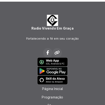
Radio Vivendo Em Graça
Fortalecendo a fé em seu coração
Página Inicial
Programação