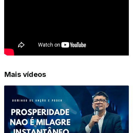
Mais vídeos