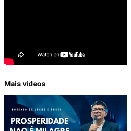
Mais vídeos