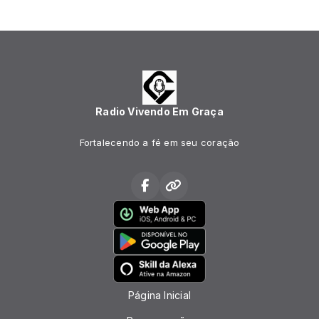
Radio Vivendo Em Graça
Fortalecendo a fé em seu coração
Página Inicial