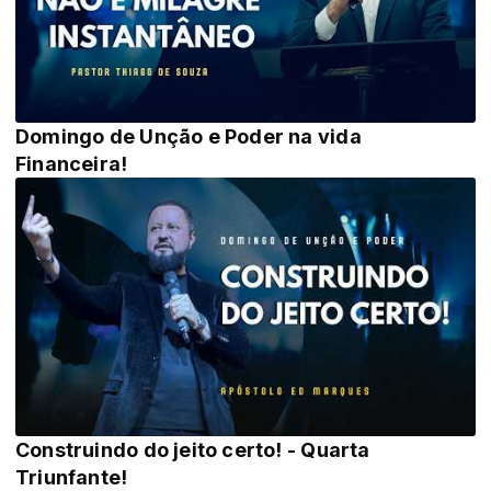
Domingo de Unção e Poder na vida
Financeira!
Construindo do jeito certo! - Quarta
Triunfante!