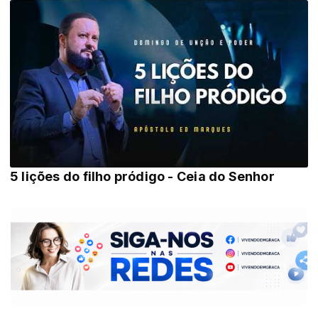
5 lições do filho pródigo - Ceia do Senhor