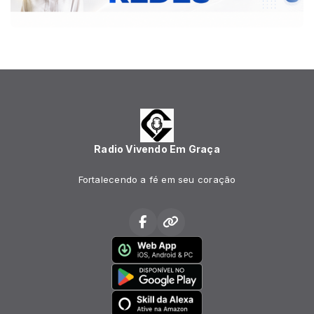
Radio Vivendo Em Graça
Fortalecendo a fé em seu coração