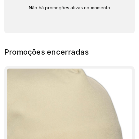
Não há promoções ativas no momento
Promoções encerradas