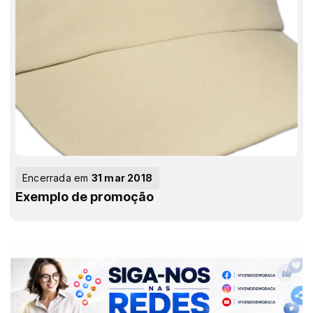
Encerrada em
31 mar 2018
Exemplo de promoção