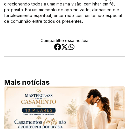
direcionando todos a uma mesma visão: caminhar em fé,
propósito. Foi um momento de aprendizado, alinhamento e
fortalecimento espiritual, encerrado com um tempo especial
de comunhão entre todos os presentes.
Compartilhe essa notícia
Mais notícias