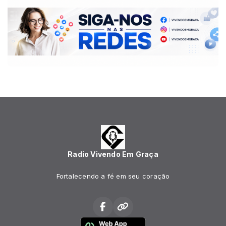
Radio Vivendo Em Graça
Fortalecendo a fé em seu coração