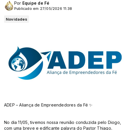
Por
Equipe de Fé
Publicado em 27/05/2026 11:38
Novidades
ADEP – Aliança de Empreendedores da Fé ✨
No dia 11/05, tivemos nossa reunião conduzida pelo Diogo,
com uma breve e edificante palavra do Pastor Thiago,