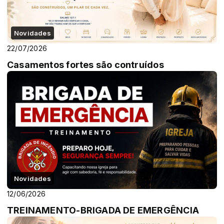
Novidades
22/07/2026
Casamentos fortes são contruídos
Novidades
12/06/2026
TREINAMENTO-BRIGADA DE EMERGÊNCIA