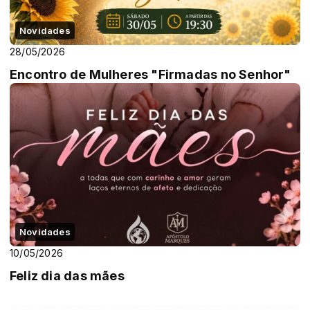
Novidades
28/05/2026
Encontro de Mulheres "Firmadas no Senhor"
Novidades
10/05/2026
Feliz dia das mães