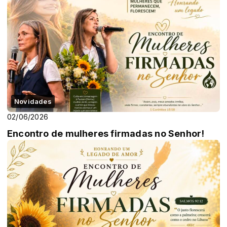
Novidades
02/06/2026
Encontro de mulheres firmadas no Senhor!