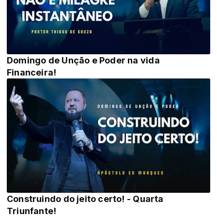
Domingo de Unção e Poder na vida
Financeira!
Construindo do jeito certo! - Quarta
Triunfante!